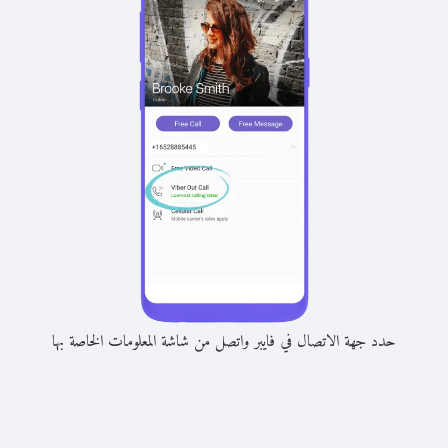
حدد جهة الاتصال في فايبر واتصل من شاشة المعلومات الخاصة بها