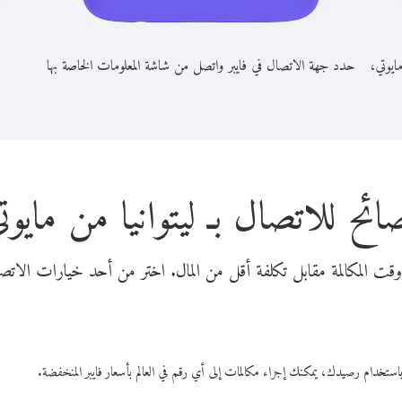
مايوتي،
حدد جهة الاتصال في فايبر واتصل من شاشة المعلومات الخاصة بها
ائح للاتصال بـ ليتوانيا من مايوت