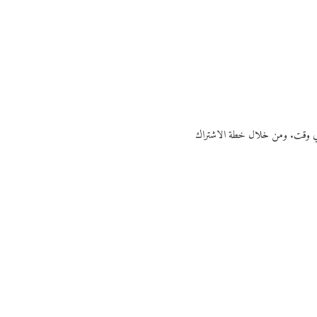
ي أي وقت. ومن خلال خطة الاشتراك