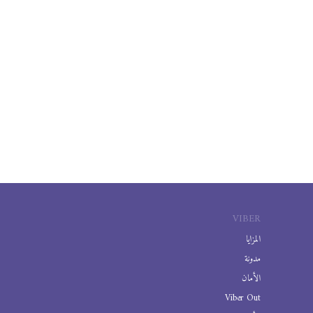
VIBER
المزايا
مدونة
الأمان
Viber Out