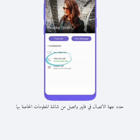
حدد جهة الاتصال في فايبر واتصل من شاشة المعلومات الخاصة بها