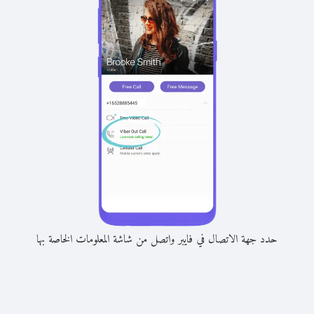
حدد جهة الاتصال في فايبر واتصل من شاشة المعلومات الخاصة بها