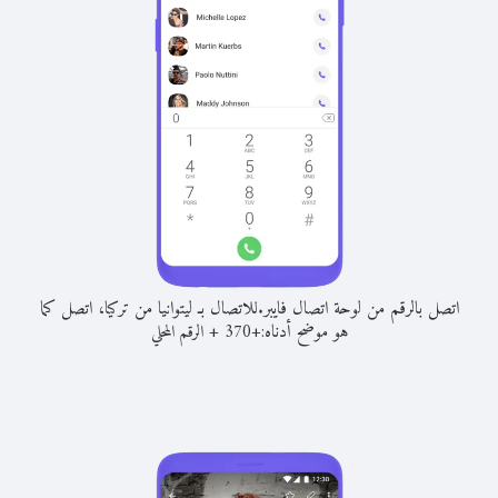
اتصل بالرقم من لوحة اتصال فايبر.
للاتصال بـ ليتوانيا من تركيا، اتصل كما
هو موضح أدناه:
+
+
370
الرقم المحلي