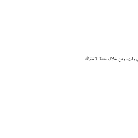
ي أي وقت. ومن خلال خطة الاشتراك