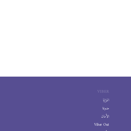
VIBER
المزايا
مدونة
الأمان
Viber Out