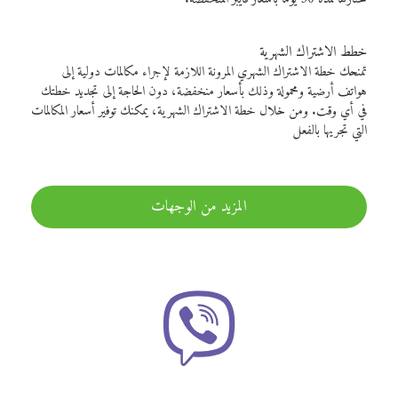
خطط الاشتراك الشهرية
تمنحك خطة الاشتراك الشهري المرونة اللازمة لإجراء مكالمات دولية إلى
هواتف أرضية ومحمولة وذلك بأسعار منخفضة، دون الحاجة إلى تجديد خطتك
في أي وقت. ومن خلال خطة الاشتراك الشهرية، يمكنك توفير أسعار المكالمات
التي تجريها بالفعل
المزيد من الوجهات