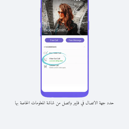
حدد جهة الاتصال في فايبر واتصل من شاشة المعلومات الخاصة بها