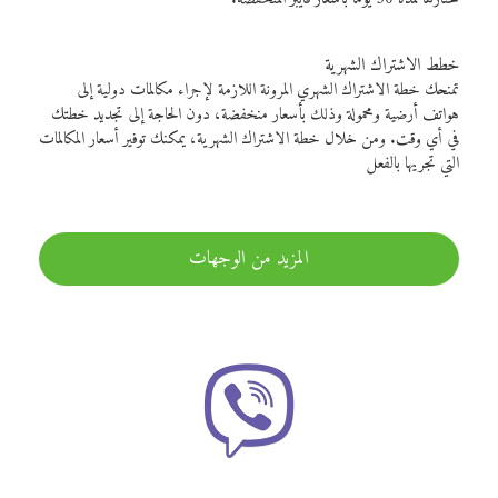
خطط الاشتراك الشهرية
تمنحك خطة الاشتراك الشهري المرونة اللازمة لإجراء مكالمات دولية إلى
هواتف أرضية ومحمولة وذلك بأسعار منخفضة، دون الحاجة إلى تجديد خطتك
في أي وقت. ومن خلال خطة الاشتراك الشهرية، يمكنك توفير أسعار المكالمات
التي تجريها بالفعل
المزيد من الوجهات