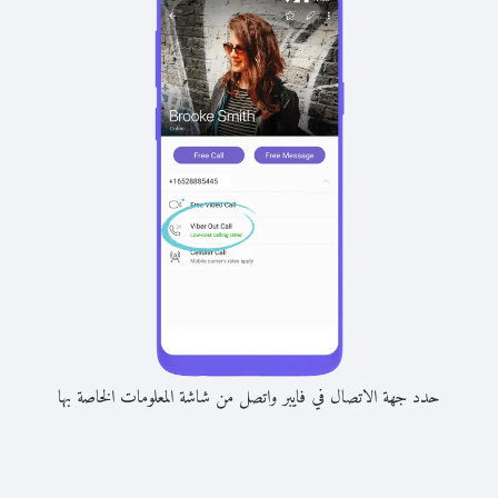
حدد جهة الاتصال في فايبر واتصل من شاشة المعلومات الخاصة بها