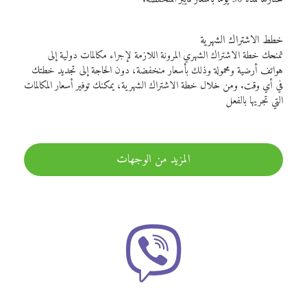
خطط الاشتراك الشهرية
تمنحك خطة الاشتراك الشهري المرونة اللازمة لإجراء مكالمات دولية إلى
هواتف أرضية ومحمولة وذلك بأسعار منخفضة، دون الحاجة إلى تجديد خطتك
في أي وقت. ومن خلال خطة الاشتراك الشهرية، يمكنك توفير أسعار المكالمات
التي تجريها بالفعل
المزيد من الوجهات