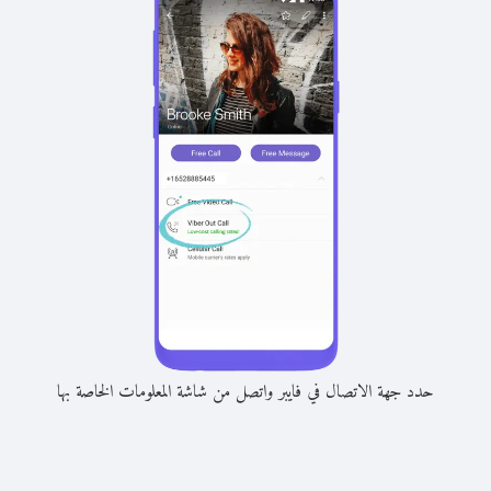
حدد جهة الاتصال في فايبر واتصل من شاشة المعلومات الخاصة بها