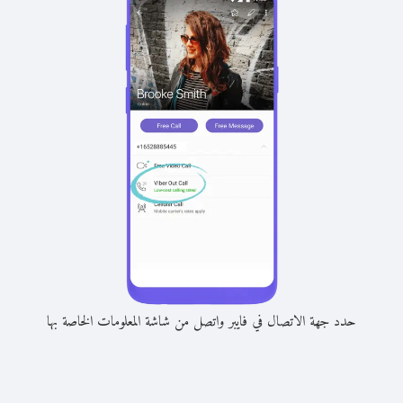
حدد جهة الاتصال في فايبر واتصل من شاشة المعلومات الخاصة بها