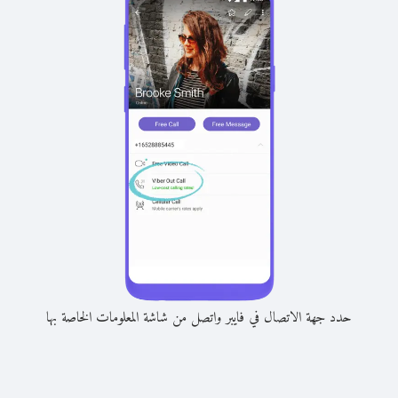
حدد جهة الاتصال في فايبر واتصل من شاشة المعلومات الخاصة بها