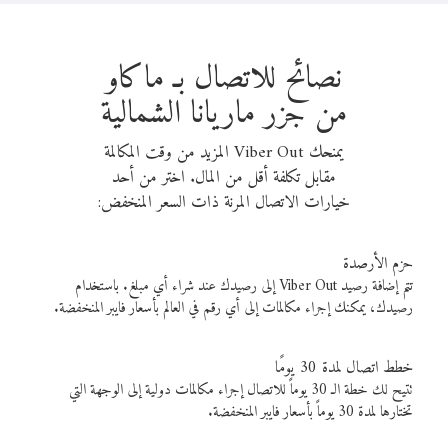
نصائح للاتصال بـ ماكاو
من جزر ماريانا الشمالية
يمنحك Viber Out المزيد من وقت المكالمة
مقابل تكلفة أقل من المال. اختر من أحد
خيارات الاتصال المرنة ذات السعر المنخفض:
حزم الأرصدة
تتم إضافة رصيد Viber Out إلى رصيدك عند شراء أي مبلغ. باستخدام
رصيدك، يمكنك إجراء مكالمات إلى أي رقم في العالم بأسعار فايبر المنخفضة.
خطط اتصال لمدة 30 يومًا
تتيح لك خطة الـ 30 يوماً للاتصال إجراء مكالمات دولية إلى الوجهة التي
تختارها لمدة 30 يوماً بأسعار فايبر المنخفضة.