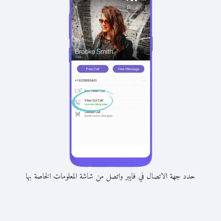
حدد جهة الاتصال في فايبر واتصل من شاشة المعلومات الخاصة بها