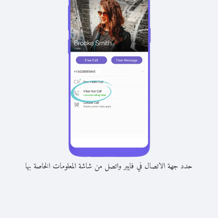
حدد جهة الاتصال في فايبر واتصل من شاشة المعلومات الخاصة بها