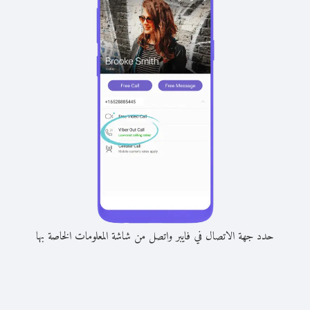
حدد جهة الاتصال في فايبر واتصل من شاشة المعلومات الخاصة بها