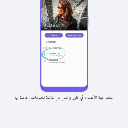
حدد جهة الاتصال في فايبر واتصل من شاشة المعلومات الخاصة بها