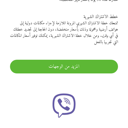
خطط الاشتراك الشهرية
تمنحك خطة الاشتراك الشهري المرونة اللازمة لإجراء مكالمات دولية إلى
هواتف أرضية ومحمولة وذلك بأسعار منخفضة، دون الحاجة إلى تجديد خطتك
في أي وقت. ومن خلال خطة الاشتراك الشهرية، يمكنك توفير أسعار المكالمات
التي تجريها بالفعل
المزيد من الوجهات