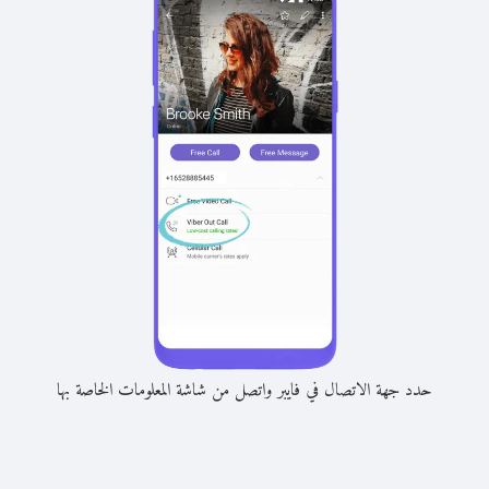
حدد جهة الاتصال في فايبر واتصل من شاشة المعلومات الخاصة بها