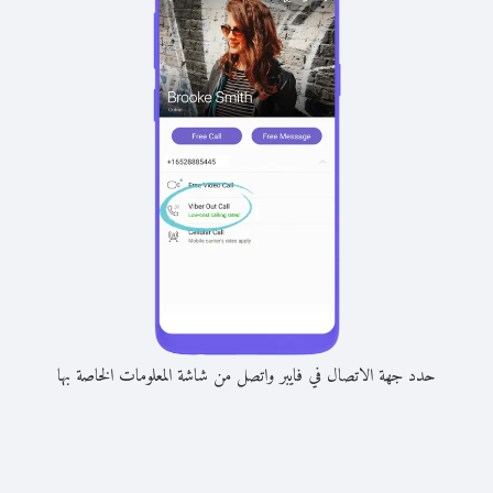
حدد جهة الاتصال في فايبر واتصل من شاشة المعلومات الخاصة بها