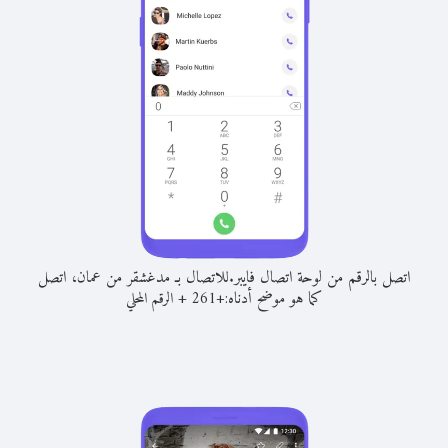
اتصل بالرقم من لوحة اتصال فايبر.
للاتصال بـ مدغشقر من عمان، اتصل
كما هو موضح أدناه:
+
+
261
الرقم المحلي