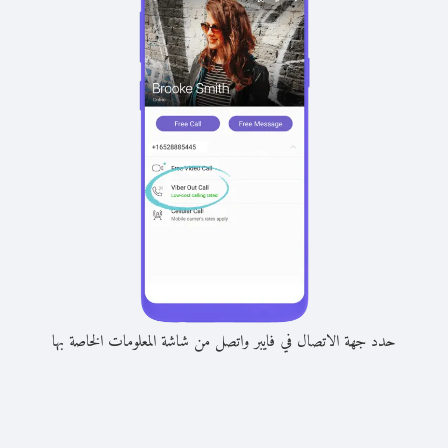
حدد جهة الاتصال في فايبر واتصل من شاشة المعلومات الخاصة بها