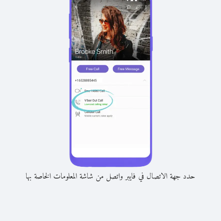
حدد جهة الاتصال في فايبر واتصل من شاشة المعلومات الخاصة بها