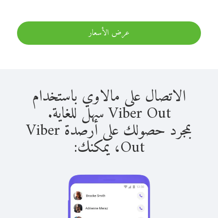
عرض الأسعار
الاتصال على مالاوي باستخدام
Viber Out سهل للغاية.
بمجرد حصولك على أرصدة Viber
Out، يمكنك: