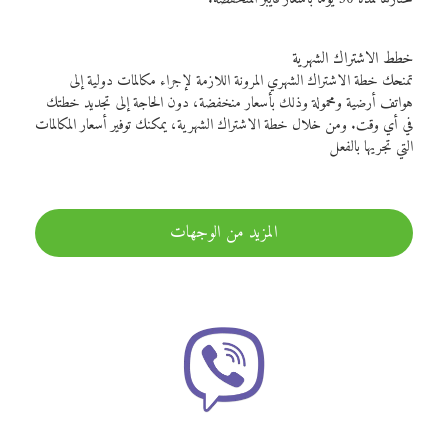
خطط الاشتراك الشهرية
تمنحك خطة الاشتراك الشهري المرونة اللازمة لإجراء مكالمات دولية إلى
هواتف أرضية ومحمولة وذلك بأسعار منخفضة، دون الحاجة إلى تجديد خطتك
في أي وقت. ومن خلال خطة الاشتراك الشهرية، يمكنك توفير أسعار المكالمات
التي تجريها بالفعل
المزيد من الوجهات