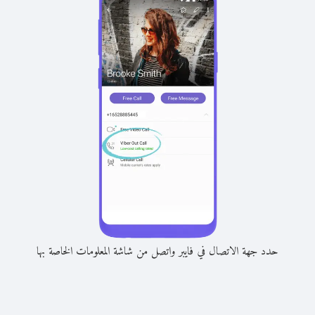
حدد جهة الاتصال في فايبر واتصل من شاشة المعلومات الخاصة بها