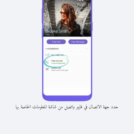
حدد جهة الاتصال في فايبر واتصل من شاشة المعلومات الخاصة بها