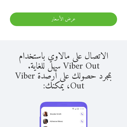
عرض الأسعار
الاتصال على مالاوي باستخدام
Viber Out سهل للغاية.
بمجرد حصولك على أرصدة Viber
Out، يمكنك: