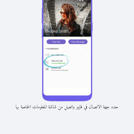
حدد جهة الاتصال في فايبر واتصل من شاشة المعلومات الخاصة بها