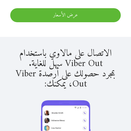
عرض الأسعار
الاتصال على مالاوي باستخدام
Viber Out سهل للغاية.
بمجرد حصولك على أرصدة Viber
Out، يمكنك: