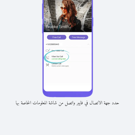
حدد جهة الاتصال في فايبر واتصل من شاشة المعلومات الخاصة بها