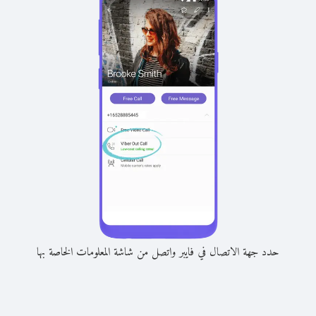
حدد جهة الاتصال في فايبر واتصل من شاشة المعلومات الخاصة بها