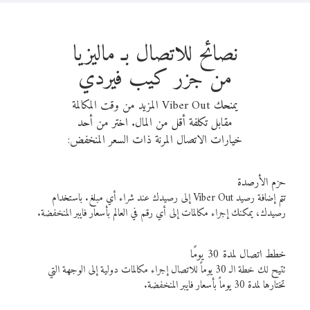
نصائح للاتصال بـ ماليزيا
من جزر كيب فيردي
يمنحك Viber Out المزيد من وقت المكالمة
مقابل تكلفة أقل من المال. اختر من أحد
خيارات الاتصال المرنة ذات السعر المنخفض:
حزم الأرصدة
تتم إضافة رصيد Viber Out إلى رصيدك عند شراء أي مبلغ. باستخدام
رصيدك، يمكنك إجراء مكالمات إلى أي رقم في العالم بأسعار فايبر المنخفضة.
خطط اتصال لمدة 30 يومًا
تتيح لك خطة الـ 30 يوماً للاتصال إجراء مكالمات دولية إلى الوجهة التي
تختارها لمدة 30 يوماً بأسعار فايبر المنخفضة.