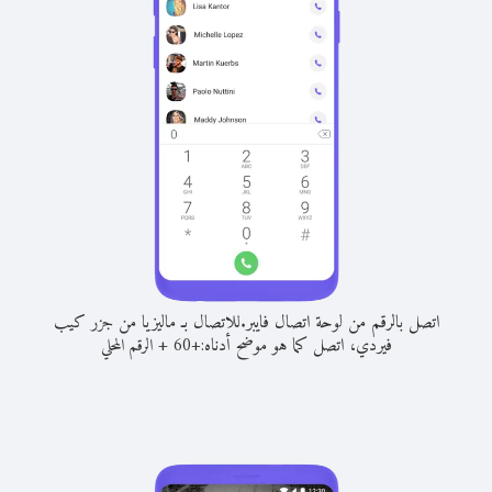
اتصل بالرقم من لوحة اتصال فايبر.
للاتصال بـ ماليزيا من جزر كيب
فيردي، اتصل كما هو موضح أدناه:
+
+
60
الرقم المحلي