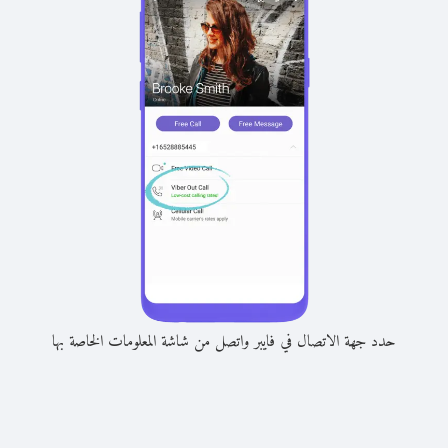
حدد جهة الاتصال في فايبر واتصل من شاشة المعلومات الخاصة بها