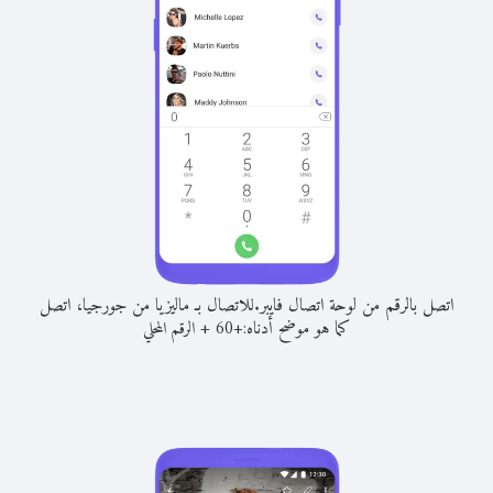
اتصل بالرقم من لوحة اتصال فايبر.
للاتصال بـ ماليزيا من جورجيا، اتصل
كما هو موضح أدناه:
+
+
60
الرقم المحلي