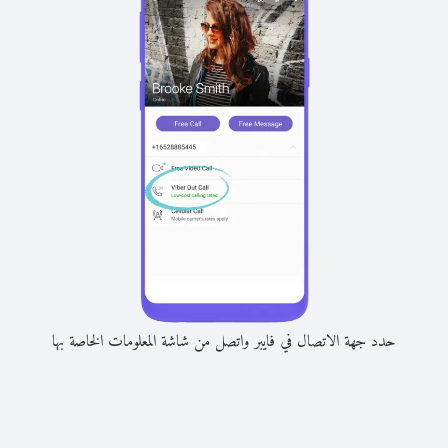
حدد جهة الاتصال في فايبر واتصل من شاشة المعلومات الخاصة بها