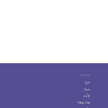
VIBER
المزايا
مدونة
الأمان
Viber Out