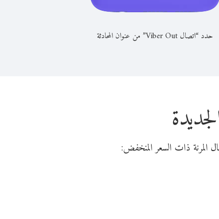
حدد “اتصال Viber Out” من عنوان المحادثة
لجديدة