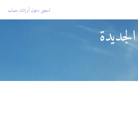
تسجيل دخول
أو
إنشاء حساب
الجديدة