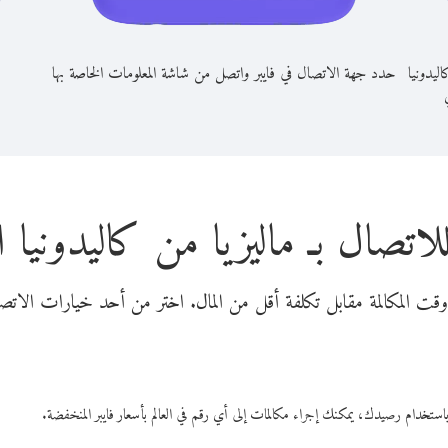
ليدونيا
حدد جهة الاتصال في فايبر واتصل من شاشة المعلومات الخاصة بها
ي
لاتصال بـ ماليزيا من كاليدونيا ا