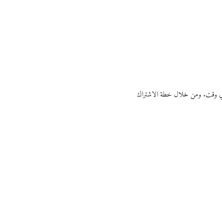
ي أي وقت. ومن خلال خطة الاشتراك