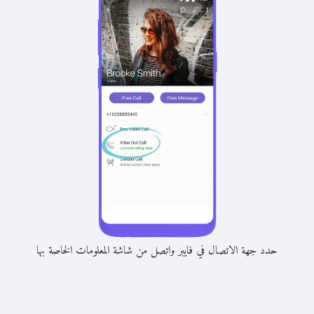
حدد جهة الاتصال في فايبر واتصل من شاشة المعلومات الخاصة بها