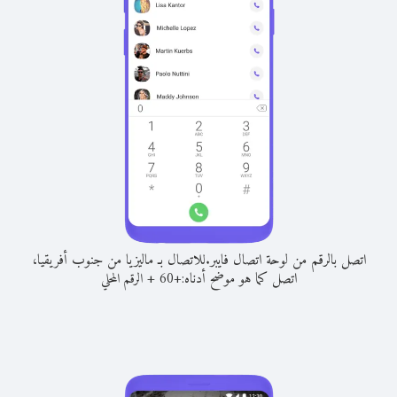
اتصل بالرقم من لوحة اتصال فايبر.
للاتصال بـ ماليزيا من جنوب أفريقيا،
اتصل كما هو موضح أدناه:
+
+
60
الرقم المحلي