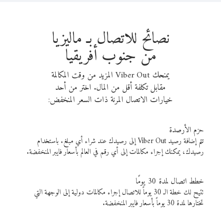
نصائح للاتصال بـ ماليزيا
من جنوب أفريقيا
يمنحك Viber Out المزيد من وقت المكالمة
مقابل تكلفة أقل من المال. اختر من أحد
خيارات الاتصال المرنة ذات السعر المنخفض:
حزم الأرصدة
تتم إضافة رصيد Viber Out إلى رصيدك عند شراء أي مبلغ. باستخدام
رصيدك، يمكنك إجراء مكالمات إلى أي رقم في العالم بأسعار فايبر المنخفضة.
خطط اتصال لمدة 30 يومًا
تتيح لك خطة الـ 30 يوماً للاتصال إجراء مكالمات دولية إلى الوجهة التي
تختارها لمدة 30 يوماً بأسعار فايبر المنخفضة.