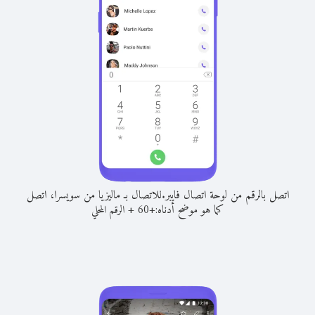
اتصل بالرقم من لوحة اتصال فايبر.
للاتصال بـ ماليزيا من سويسرا، اتصل
كما هو موضح أدناه:
+
+
60
الرقم المحلي