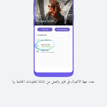
حدد جهة الاتصال في فايبر واتصل من شاشة المعلومات الخاصة بها