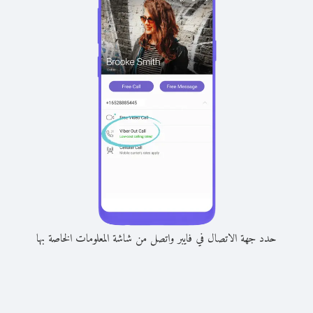
حدد جهة الاتصال في فايبر واتصل من شاشة المعلومات الخاصة بها