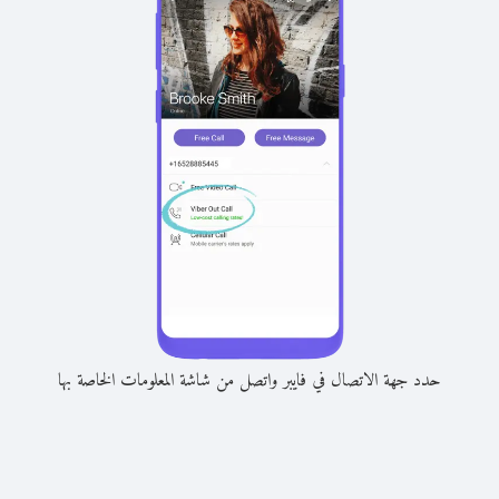
حدد جهة الاتصال في فايبر واتصل من شاشة المعلومات الخاصة بها