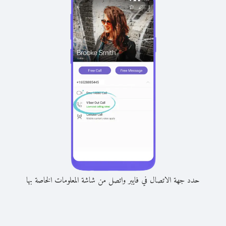
حدد جهة الاتصال في فايبر واتصل من شاشة المعلومات الخاصة بها