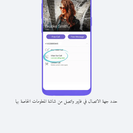
حدد جهة الاتصال في فايبر واتصل من شاشة المعلومات الخاصة بها