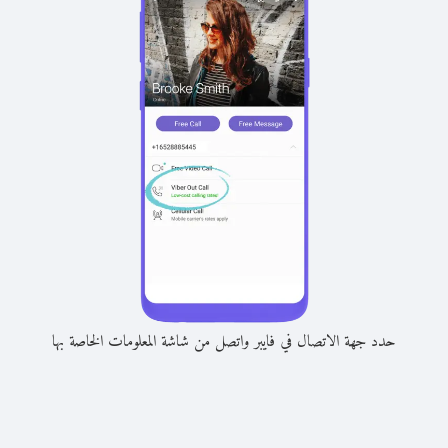
حدد جهة الاتصال في فايبر واتصل من شاشة المعلومات الخاصة بها