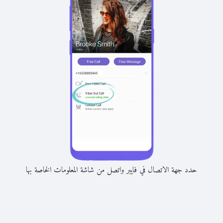
حدد جهة الاتصال في فايبر واتصل من شاشة المعلومات الخاصة بها