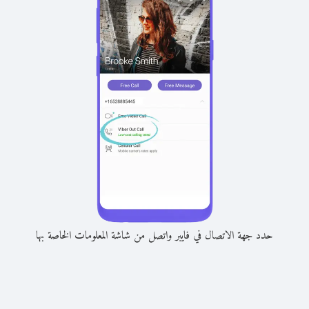
حدد جهة الاتصال في فايبر واتصل من شاشة المعلومات الخاصة بها