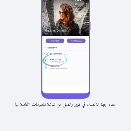
حدد جهة الاتصال في فايبر واتصل من شاشة المعلومات الخاصة بها