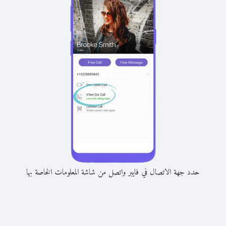
حدد جهة الاتصال في فايبر واتصل من شاشة المعلومات الخاصة بها