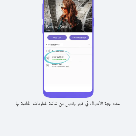
حدد جهة الاتصال في فايبر واتصل من شاشة المعلومات الخاصة بها