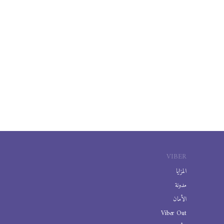
VIBER
المزايا
مدونة
الأمان
Viber Out