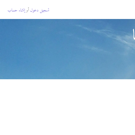
تسجيل دخول
أو
إنشاء حساب