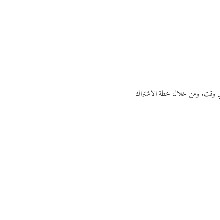
ي أي وقت. ومن خلال خطة الاشتراك