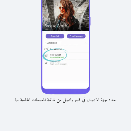
حدد جهة الاتصال في فايبر واتصل من شاشة المعلومات الخاصة بها