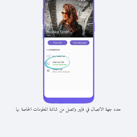
حدد جهة الاتصال في فايبر واتصل من شاشة المعلومات الخاصة بها