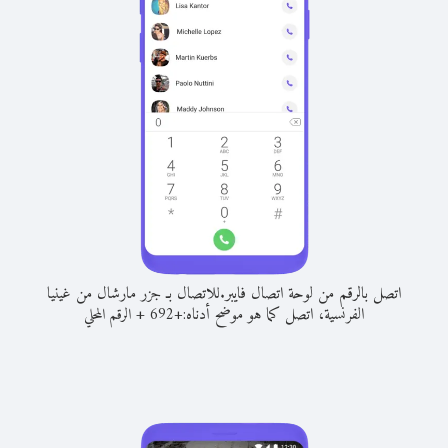
اتصل بالرقم من لوحة اتصال فايبر.
للاتصال بـ جزر مارشال من غينيا
الفرنسية، اتصل كما هو موضح أدناه:
+
+
692
الرقم المحلي