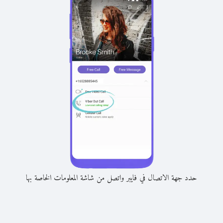
حدد جهة الاتصال في فايبر واتصل من شاشة المعلومات الخاصة بها