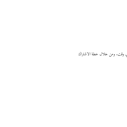
ي أي وقت. ومن خلال خطة الاشتراك