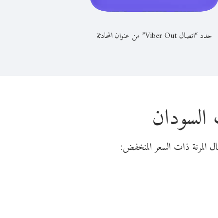
حدد “اتصال Viber Out” من عنوان المحادثة
 السودان