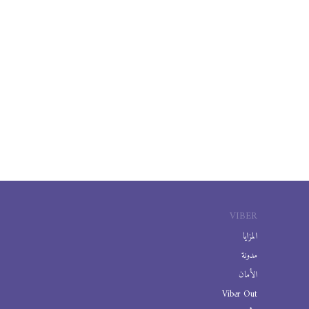
VIBER
المزايا
مدونة
الأمان
Viber Out