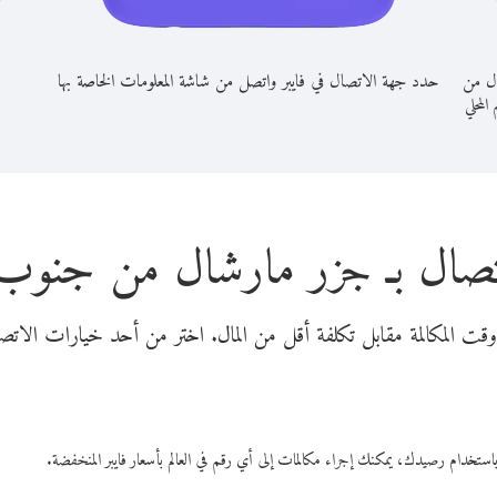
ال من
حدد جهة الاتصال في فايبر واتصل من شاشة المعلومات الخاصة بها
 المحلي
تصال بـ جزر مارشال من جنوب