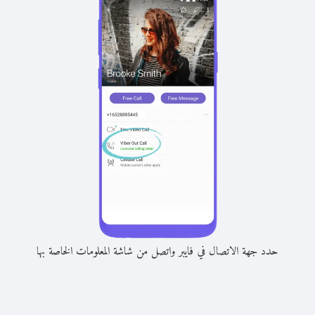
حدد جهة الاتصال في فايبر واتصل من شاشة المعلومات الخاصة بها