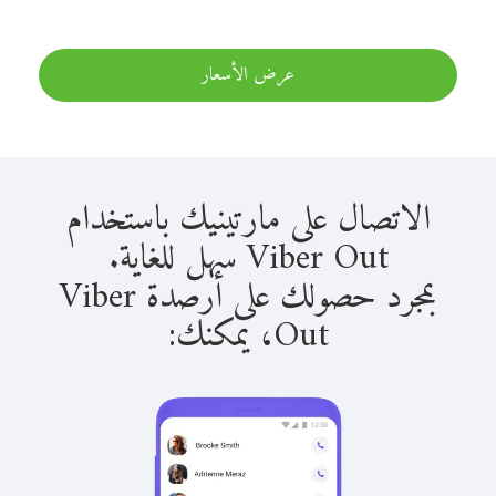
عرض الأسعار
الاتصال على مارتينيك باستخدام
Viber Out سهل للغاية.
بمجرد حصولك على أرصدة Viber
Out، يمكنك: