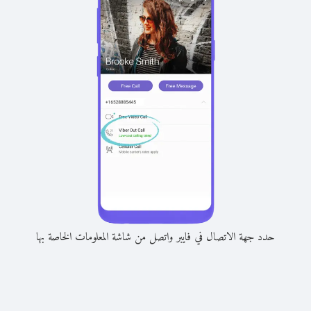
حدد جهة الاتصال في فايبر واتصل من شاشة المعلومات الخاصة بها