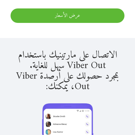
عرض الأسعار
الاتصال على مارتينيك باستخدام
Viber Out سهل للغاية.
بمجرد حصولك على أرصدة Viber
Out، يمكنك: