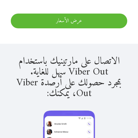
عرض الأسعار
الاتصال على مارتينيك باستخدام
Viber Out سهل للغاية.
بمجرد حصولك على أرصدة Viber
Out، يمكنك: