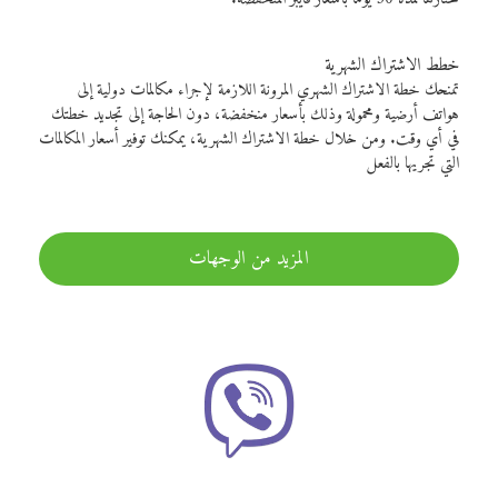
خطط الاشتراك الشهرية
تمنحك خطة الاشتراك الشهري المرونة اللازمة لإجراء مكالمات دولية إلى
هواتف أرضية ومحمولة وذلك بأسعار منخفضة، دون الحاجة إلى تجديد خطتك
في أي وقت. ومن خلال خطة الاشتراك الشهرية، يمكنك توفير أسعار المكالمات
التي تجريها بالفعل
المزيد من الوجهات