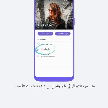
حدد جهة الاتصال في فايبر واتصل من شاشة المعلومات الخاصة بها