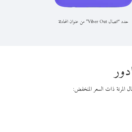
حدد “اتصال Viber Out” من عنوان المحادثة
دور