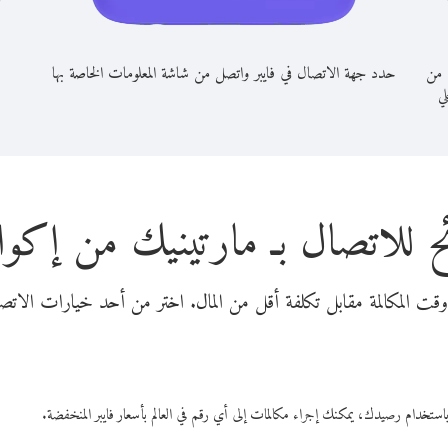
 من
حدد جهة الاتصال في فايبر واتصل من شاشة المعلومات الخاصة بها
لي
ح للاتصال بـ مارتينيك من إكوا