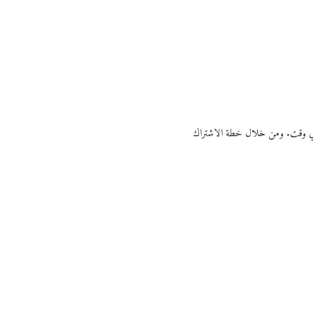
ي أي وقت. ومن خلال خطة الاشتراك