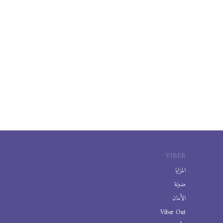
VIBER
المزايا
مدونة
الأمان
Viber Out