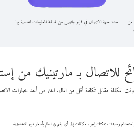
 من
حدد جهة الاتصال في فايبر واتصل من شاشة المعلومات الخاصة بها
ي
ح للاتصال بـ مارتينيك من إستو