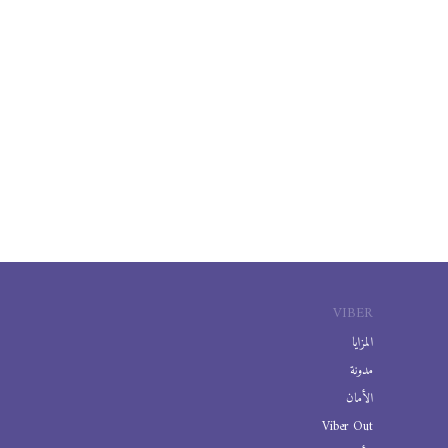
VIBER
المزايا
مدونة
الأمان
Viber Out