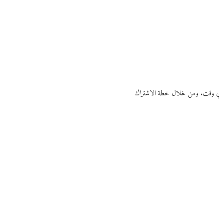
ي أي وقت. ومن خلال خطة الاشتراك