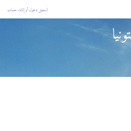
تسجيل دخول
أو
إنشاء حساب
نيا