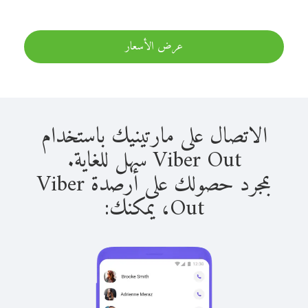
عرض الأسعار
الاتصال على مارتينيك باستخدام
Viber Out سهل للغاية.
بمجرد حصولك على أرصدة Viber
Out، يمكنك: