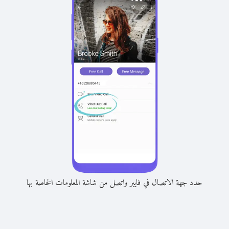
حدد جهة الاتصال في فايبر واتصل من شاشة المعلومات الخاصة بها